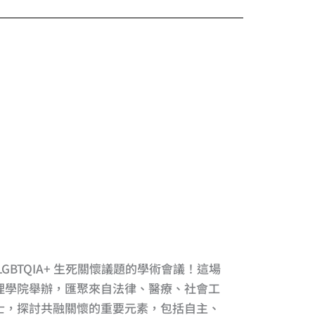
GBTQIA+ 生死關懷議題的學術會議！這場
理學院舉辦，匯聚來自法律、醫療、社會工
士，探討共融關懷的重要元素，包括自主、