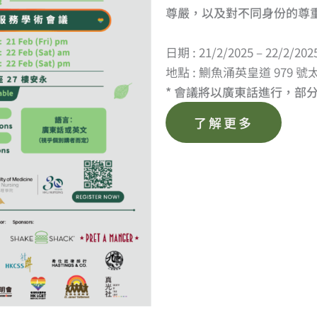
尊嚴，以及對不同身份的尊
日期 : 21/2/2025 – 22/2/202
地點 : 鰂魚涌英皇道 979 號
* 會議將以廣東話進行，部
了解更多