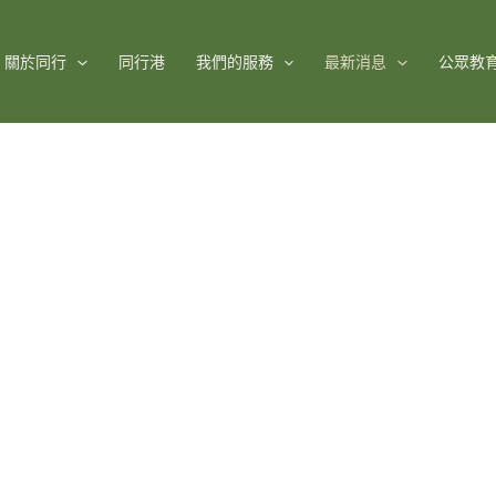
關於同行
同行港
我們的服務
最新消息
公眾教