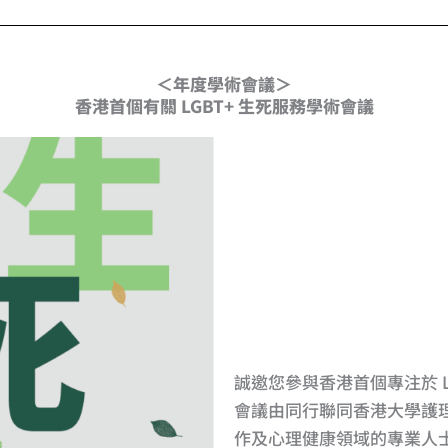
＜年度學術會議＞
香港首個有關 LGBT+ 生死服務學術會議
誠邀您參與香港首個專注於 L
會議由同行聯同香港大學護
作及心理健康領域的專業人