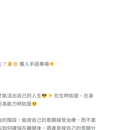
主？
聾人手語專場
才能活出自己的人生
在生時如是，在身
行為能力時如是
後的階段，能按自己的意願接受治療，而不是
以如何確保在離開後，遺產是按自己的意願分