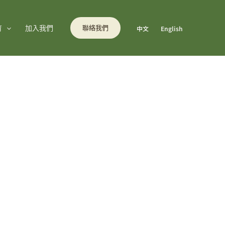
育
加入我們
聯絡我們
中文
English