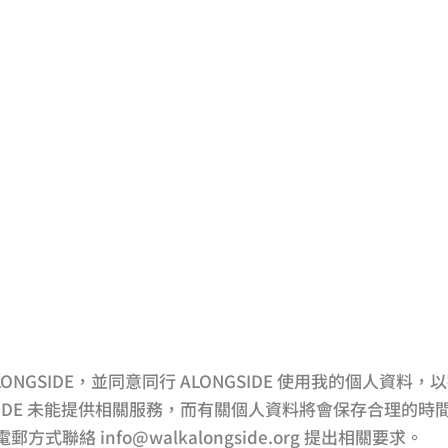
NGSIDE，並同意同行 ALONGSIDE 使用我的個人資料
GSIDE 未能提供相關服務，而有關個人資料將會保存合理的
絡 info@walkalongside.org 提出相關要求。