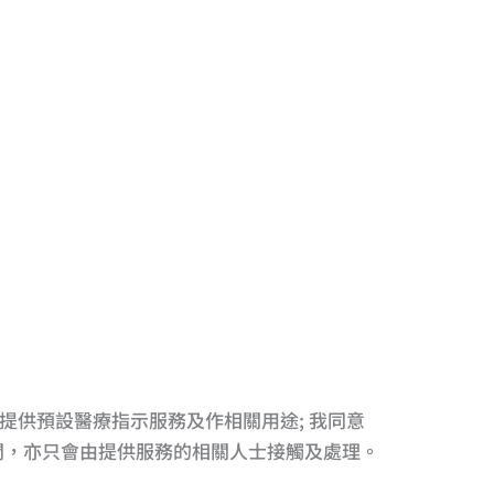
，以提供預設醫療指示服務及作相關用途; 我同意
時間，亦只會由提供服務的相關人士接觸及處理。