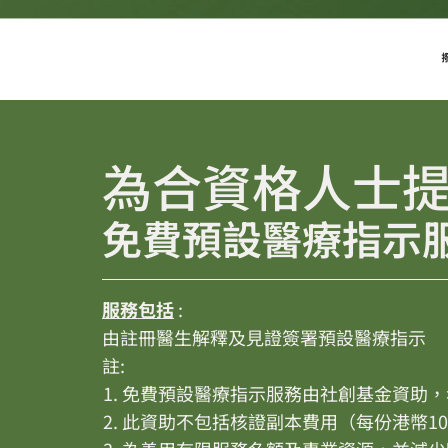
為合資格人士
免費預設醫療指示
服務包括
:
由註冊醫生解釋及見證簽署預設醫療指示
註:
免費預設醫療指示服務由社創基金資助，
此資助不包括核證副本費用（每份港幣10