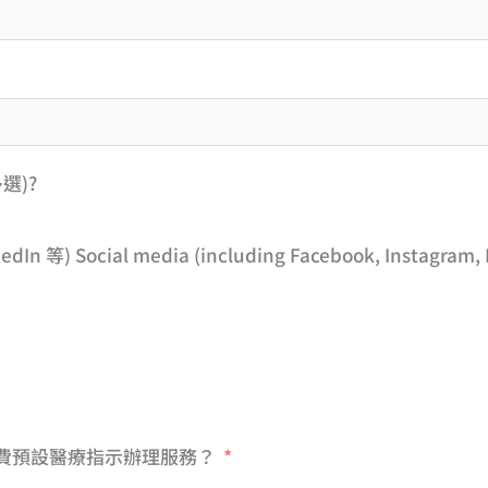
選)?
n 等) Social media (including Facebook, Instagram, L
費預設醫療指示辦理服務？