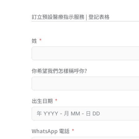
訂立預設醫療指示服務 | 登記表格
姓
你希望我們怎樣稱呼你?
出生日期
WhatsApp 電話