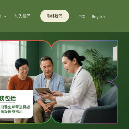
育
加入我們
聯絡我們
中文
English