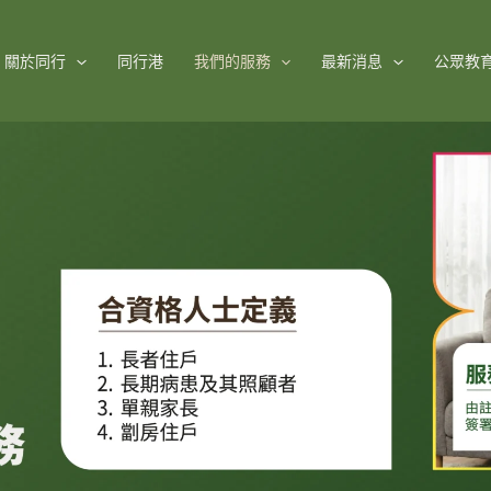
關於同行
同行港
我們的服務
最新消息
公眾教