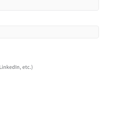
inkedIn, etc.)