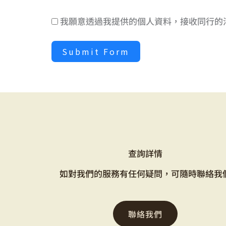
我願意透過我提供的個人資料，接收同行的
Submit Form
查詢詳情
如對我們的服務有任何疑問，可隨時聯絡我
聯絡我們