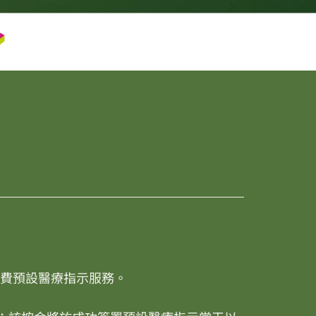
費預設醫療指示服務。